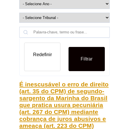
Redefinir
Filtrar
É inescusável o erro de direito
(art. 35 do CPM) de segundo-
sargento da Marinha do Brasil
que pratica usura pecuniária
(art. 267 do CPM) mediante
cobrança de juros abusivos e
ameaça (art. 223 do CPM)