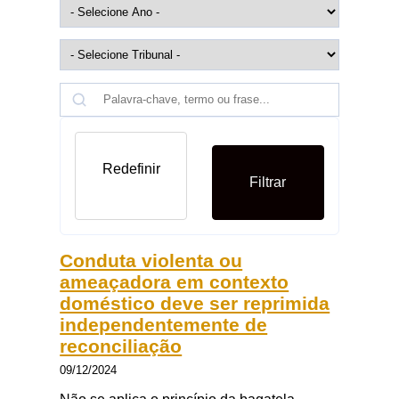
Redefinir
Filtrar
Conduta violenta ou
ameaçadora em contexto
doméstico deve ser reprimida
independentemente de
reconciliação
09/12/2024