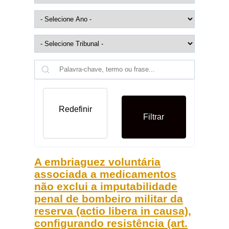
Redefinir
Filtrar
A embriaguez voluntária
associada a medicamentos
não exclui a imputabilidade
penal de bombeiro militar da
reserva (actio libera in causa),
configurando resistência (art.