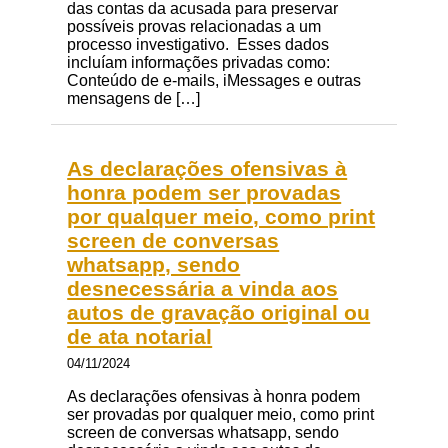
das contas da acusada para preservar
possíveis provas relacionadas a um
processo investigativo. Esses dados
incluíam informações privadas como:
Conteúdo de e-mails, iMessages e outras
mensagens de […]
As declarações ofensivas à
honra podem ser provadas
por qualquer meio, como print
screen de conversas
whatsapp, sendo
desnecessária a vinda aos
autos de gravação original ou
de ata notarial
04/11/2024
As declarações ofensivas à honra podem
ser provadas por qualquer meio, como print
screen de conversas whatsapp, sendo