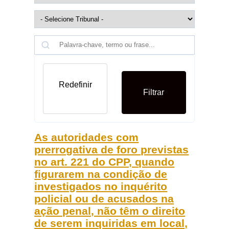
Redefinir
Filtrar
As autoridades com
prerrogativa de foro previstas
no art. 221 do CPP, quando
figurarem na condição de
investigados no inquérito
policial ou de acusados na
ação penal, não têm o direito
de serem inquiridas em local,