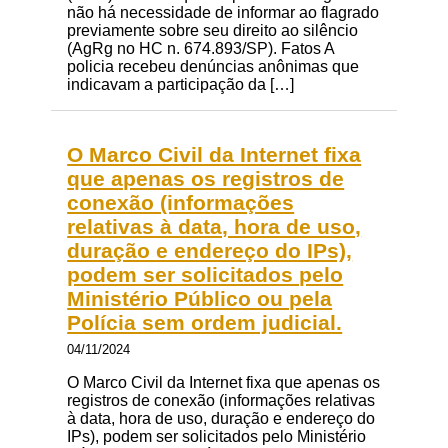
não há necessidade de informar ao flagrado
previamente sobre seu direito ao silêncio
(AgRg no HC n. 674.893/SP). Fatos A
policia recebeu denúncias anônimas que
indicavam a participação da […]
O Marco Civil da Internet fixa
que apenas os registros de
conexão (informações
relativas à data, hora de uso,
duração e endereço do IPs),
podem ser solicitados pelo
Ministério Público ou pela
Polícia sem ordem judicial.
04/11/2024
O Marco Civil da Internet fixa que apenas os
registros de conexão (informações relativas
à data, hora de uso, duração e endereço do
IPs), podem ser solicitados pelo Ministério