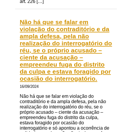
art. 226 […]
Não há que se falar em
violação do contraditório e da
ampla defesa, pela não
realização do interrogatório do
réu, se o próprio acusado –
ciente da acusação –
empreendeu fuga do distrito
da culpa e estava foragido por
ocasião do interrogatório.
16/09/2024
Não há que se falar em violação do
contraditório e da ampla defesa, pela não
realização do interrogatório do réu, se o
próprio acusado – ciente da acusação –
empreendeu fuga do distrito da culpa,
estava foragido por ocasião do
interrogatório e só apontou a ocorrência de