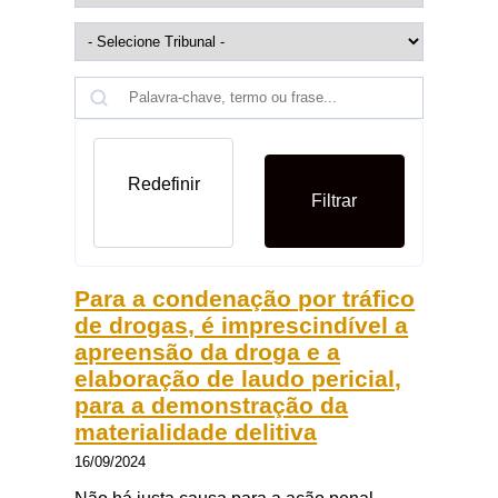
Redefinir
Filtrar
Para a condenação por tráfico
de drogas, é imprescindível a
apreensão da droga e a
elaboração de laudo pericial,
para a demonstração da
materialidade delitiva
16/09/2024