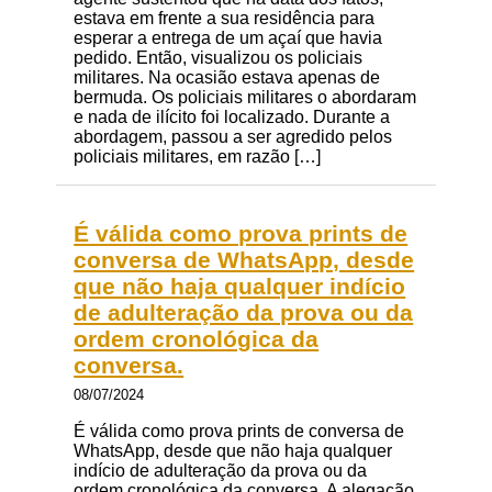
estava em frente a sua residência para
esperar a entrega de um açaí que havia
pedido. Então, visualizou os policiais
militares. Na ocasião estava apenas de
bermuda. Os policiais militares o abordaram
e nada de ilícito foi localizado. Durante a
abordagem, passou a ser agredido pelos
policiais militares, em razão […]
É válida como prova prints de
conversa de WhatsApp, desde
que não haja qualquer indício
de adulteração da prova ou da
ordem cronológica da
conversa.
08/07/2024
É válida como prova prints de conversa de
WhatsApp, desde que não haja qualquer
indício de adulteração da prova ou da
ordem cronológica da conversa. A alegação