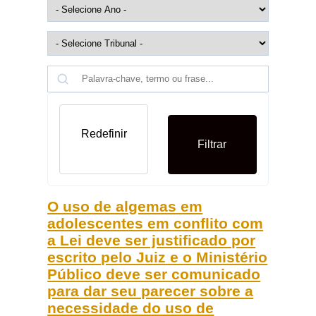
Redefinir
Filtrar
O uso de algemas em
adolescentes em conflito com
a Lei deve ser justificado por
escrito pelo Juiz e o Ministério
Público deve ser comunicado
para dar seu parecer sobre a
necessidade do uso de