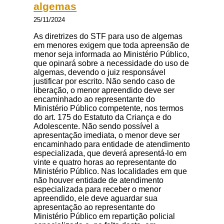
algemas
25/11/2024
As diretrizes do STF para uso de algemas
em menores exigem que toda apreensão de
menor seja informada ao Ministério Público,
que opinará sobre a necessidade do uso de
algemas, devendo o juiz responsável
justificar por escrito. Não sendo caso de
liberação, o menor apreendido deve ser
encaminhado ao representante do
Ministério Público competente, nos termos
do art. 175 do Estatuto da Criança e do
Adolescente. Não sendo possível a
apresentação imediata, o menor deve ser
encaminhado para entidade de atendimento
especializada, que deverá apresentá-lo em
vinte e quatro horas ao representante do
Ministério Público. Nas localidades em que
não houver entidade de atendimento
especializada para receber o menor
apreendido, ele deve aguardar sua
apresentação ao representante do
Ministério Público em repartição policial