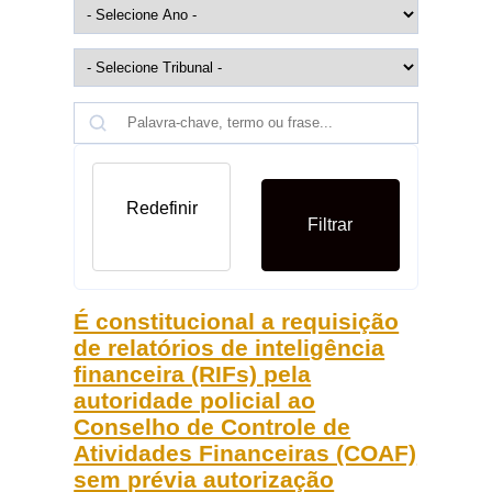
Redefinir
Filtrar
É constitucional a requisição
de relatórios de inteligência
financeira (RIFs) pela
autoridade policial ao
Conselho de Controle de
Atividades Financeiras (COAF)
sem prévia autorização