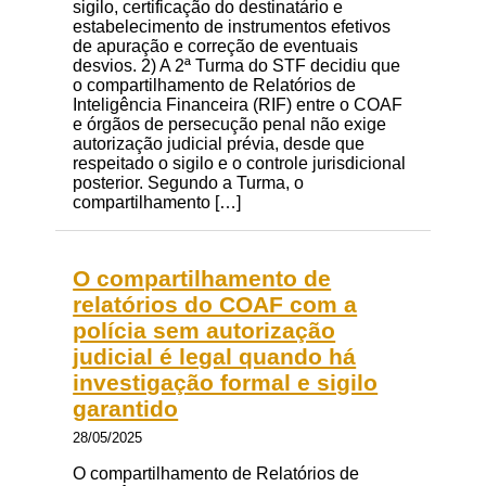
sigilo, certificação do destinatário e
estabelecimento de instrumentos efetivos
de apuração e correção de eventuais
desvios. 2) A 2ª Turma do STF decidiu que
o compartilhamento de Relatórios de
Inteligência Financeira (RIF) entre o COAF
e órgãos de persecução penal não exige
autorização judicial prévia, desde que
respeitado o sigilo e o controle jurisdicional
posterior. Segundo a Turma, o
compartilhamento […]
O compartilhamento de
relatórios do COAF com a
polícia sem autorização
judicial é legal quando há
investigação formal e sigilo
garantido
28/05/2025
O compartilhamento de Relatórios de