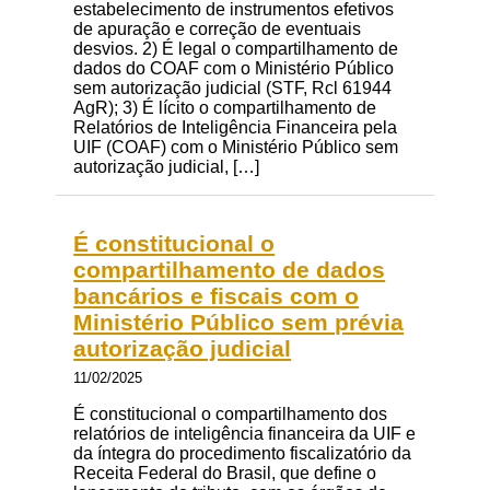
estabelecimento de instrumentos efetivos
de apuração e correção de eventuais
desvios. 2) É legal o compartilhamento de
dados do COAF com o Ministério Público
sem autorização judicial (STF, Rcl 61944
AgR); 3) É lícito o compartilhamento de
Relatórios de Inteligência Financeira pela
UIF (COAF) com o Ministério Público sem
autorização judicial, […]
É constitucional o
compartilhamento de dados
bancários e fiscais com o
Ministério Público sem prévia
autorização judicial
11/02/2025
É constitucional o compartilhamento dos
relatórios de inteligência financeira da UIF e
da íntegra do procedimento fiscalizatório da
Receita Federal do Brasil, que define o