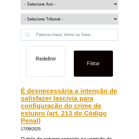
Redefinir
Filtrar
É desnecessária a intenção de
satisfazer lascívia para
configuração do crime de
estupro (art. 213 do Código
Penal)
17/09/2025