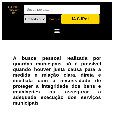
IA CJPol
A busca pessoal realizada por
guardas municipais só é possível
quando houver justa causa para a
medida e relação clara, direta e
imediata com a necessidade de
proteger a integridade dos bens e
instalações ou assegurar a
adequada execução dos serviços
municipais