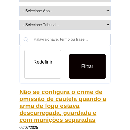
Redefinir
Filtrar
Não se configura o crime de
omissão de cautela quando a
arma de fogo estava
descarregada, guardada e
com munições separadas
03/07/2025