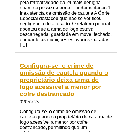
pela retroatividade da lei mais benigna
quanto à posse da arma. Fundamentação 1.
Inexistência de omissão de cautela A Corte
Especial destacou que não se verificou
negligência do acusado. O relatório policial
apontou que a arma de fogo estava
descarregada, guardada em móvel fechado,
enquanto as munições estavam separadas
[…]
Configura-se o crime de
omissão de cautela quando o
proprietário deixa arma de
fogo acessível a menor por
cofre destrancado
01/07/2025
Configura-se o crime de omissão de
cautela quando o proprietário deixa arma de
fogo acessível a menor por cofre
destrancado, permitindo que um