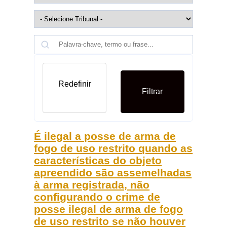
Redefinir
Filtrar
É ilegal a posse de arma de
fogo de uso restrito quando as
características do objeto
apreendido são assemelhadas
à arma registrada, não
configurando o crime de
posse ilegal de arma de fogo
de uso restrito se não houver