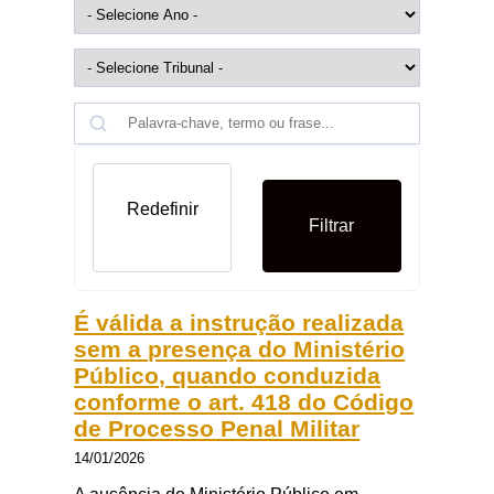
Redefinir
Filtrar
É válida a instrução realizada
sem a presença do Ministério
Público, quando conduzida
conforme o art. 418 do Código
de Processo Penal Militar
14/01/2026