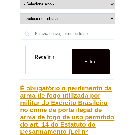
Redefinir
Filtrar
É obrigatório o perdimento da
arma de fogo utilizada por
militar do Exército Brasileiro
no crime de porte ilegal de
arma de fogo de uso permitido
do art. 14 do Estatuto do
Desarmamento (Lei nº