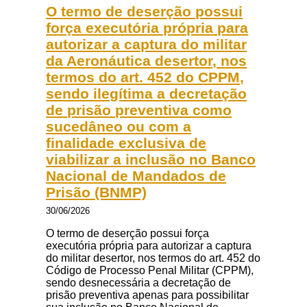
O termo de deserção possui
força executória própria para
autorizar a captura do militar
da Aeronáutica desertor, nos
termos do art. 452 do CPPM,
sendo ilegítima a decretação
de prisão preventiva como
sucedâneo ou com a
finalidade exclusiva de
viabilizar a inclusão no Banco
Nacional de Mandados de
Prisão (BNMP)
30/06/2026
O termo de deserção possui força
executória própria para autorizar a captura
do militar desertor, nos termos do art. 452 do
Código de Processo Penal Militar (CPPM),
sendo desnecessária a decretação de
prisão preventiva apenas para possibilitar