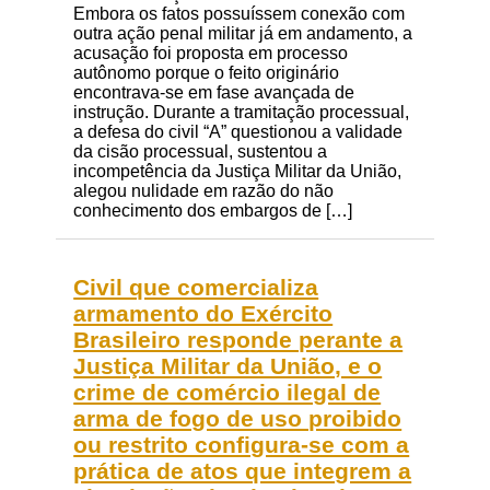
Embora os fatos possuíssem conexão com
outra ação penal militar já em andamento, a
acusação foi proposta em processo
autônomo porque o feito originário
encontrava-se em fase avançada de
instrução. Durante a tramitação processual,
a defesa do civil “A” questionou a validade
da cisão processual, sustentou a
incompetência da Justiça Militar da União,
alegou nulidade em razão do não
conhecimento dos embargos de […]
Civil que comercializa
armamento do Exército
Brasileiro responde perante a
Justiça Militar da União, e o
crime de comércio ilegal de
arma de fogo de uso proibido
ou restrito configura-se com a
prática de atos que integrem a