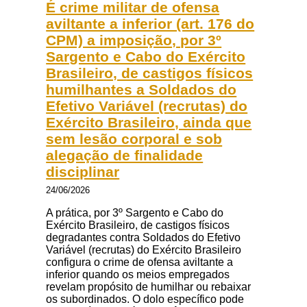
É crime militar de ofensa
aviltante a inferior (art. 176 do
CPM) a imposição, por 3º
Sargento e Cabo do Exército
Brasileiro, de castigos físicos
humilhantes a Soldados do
Efetivo Variável (recrutas) do
Exército Brasileiro, ainda que
sem lesão corporal e sob
alegação de finalidade
disciplinar
24/06/2026
A prática, por 3º Sargento e Cabo do
Exército Brasileiro, de castigos físicos
degradantes contra Soldados do Efetivo
Variável (recrutas) do Exército Brasileiro
configura o crime de ofensa aviltante a
inferior quando os meios empregados
revelam propósito de humilhar ou rebaixar
os subordinados. O dolo específico pode