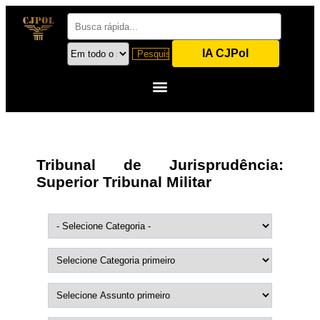
IA CJPol
Tribunal de Jurisprudência:
Superior Tribunal Militar